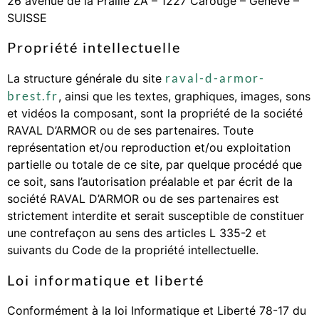
26 avenue de la Praille ZA – 1227 Carouge – Genève –
SUISSE
Propriété intellectuelle
raval-d-armor-
La structure générale du site
brest.fr
, ainsi que les textes, graphiques, images, sons
et vidéos la composant, sont la propriété de la société
RAVAL D’ARMOR ou de ses partenaires. Toute
représentation et/ou reproduction et/ou exploitation
partielle ou totale de ce site, par quelque procédé que
ce soit, sans l’autorisation préalable et par écrit de la
société RAVAL D’ARMOR ou de ses partenaires est
strictement interdite et serait susceptible de constituer
une contrefaçon au sens des articles L 335-2 et
suivants du Code de la propriété intellectuelle.
Loi informatique et liberté
Conformément à la loi Informatique et Liberté 78-17 du