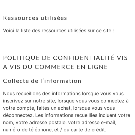
Ressources utilisées
Voici la liste des ressources utilisées sur ce site :
POLITIQUE DE CONFIDENTIALITÉ VIS
A VIS DU COMMERCE EN LIGNE
Collecte de l’information
Nous recueillons des informations lorsque vous vous
inscrivez sur notre site, lorsque vous vous connectez à
votre compte, faites un achat, lorsque vous vous
déconnectez. Les informations recueillies incluent votre
nom, votre adresse postale, votre adresse e-mail,
numéro de téléphone, et / ou carte de crédit.