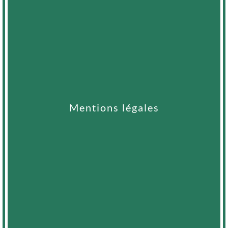
Mentions légales