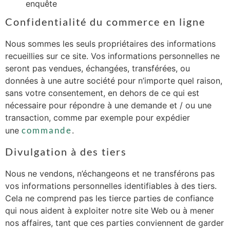
enquête
Confidentialité du commerce en ligne
Nous sommes les seuls propriétaires des informations
recueillies sur ce site. Vos informations personnelles ne
seront pas vendues, échangées, transférées, ou
données à une autre société pour n’importe quel raison,
sans votre consentement, en dehors de ce qui est
nécessaire pour répondre à une demande et / ou une
transaction, comme par exemple pour expédier
commande
une
.
Divulgation à des tiers
Nous ne vendons, n’échangeons et ne transférons pas
vos informations personnelles identifiables à des tiers.
Cela ne comprend pas les tierce parties de confiance
qui nous aident à exploiter notre site Web ou à mener
nos affaires, tant que ces parties conviennent de garder