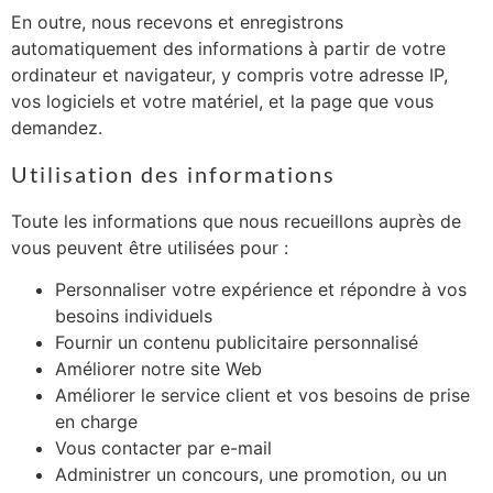
En outre, nous recevons et enregistrons
automatiquement des informations à partir de votre
ordinateur et navigateur, y compris votre adresse IP,
vos logiciels et votre matériel, et la page que vous
demandez.
Utilisation des informations
Toute les informations que nous recueillons auprès de
vous peuvent être utilisées pour :
Personnaliser votre expérience et répondre à vos
besoins individuels
Fournir un contenu publicitaire personnalisé
Améliorer notre site Web
Améliorer le service client et vos besoins de prise
en charge
Vous contacter par e-mail
Administrer un concours, une promotion, ou un