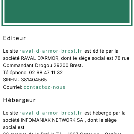
Editeur
raval-d-armor-brest.fr
Le site
est édité par la
société RAVAL D’ARMOR, dont le siège social est 78 rue
Commandant Drogou 29200 Brest.
Téléphone: 02 98 47 11 32
SIREN : 381404565
contactez-nous
Courriel:
Hébergeur
raval-d-armor-brest.fr
Le site
est hébergé par la
société INFOMANIAK NETWORK SA , dont le siège
social est