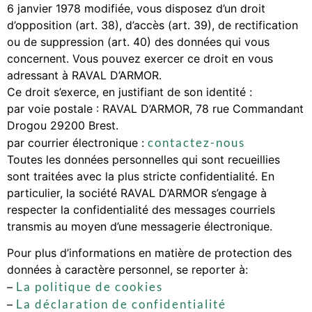
6 janvier 1978 modifiée, vous disposez d’un droit
d’opposition (art. 38), d’accès (art. 39), de rectification
ou de suppression (art. 40) des données qui vous
concernent. Vous pouvez exercer ce droit en vous
adressant à RAVAL D’ARMOR.
Ce droit s’exerce, en justifiant de son identité :
par voie postale : RAVAL D’ARMOR, 78 rue Commandant
Drogou 29200 Brest.
contactez-nous
par courrier électronique :
Toutes les données personnelles qui sont recueillies
sont traitées avec la plus stricte confidentialité. En
particulier, la société RAVAL D’ARMOR s’engage à
respecter la confidentialité des messages courriels
transmis au moyen d’une messagerie électronique.
Pour plus d’informations en matière de protection des
données à caractère personnel, se reporter à:
La politique de cookies
–
La déclaration de confidentialité
–